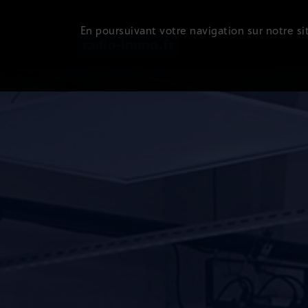
En poursuivant votre navigation sur notre sit