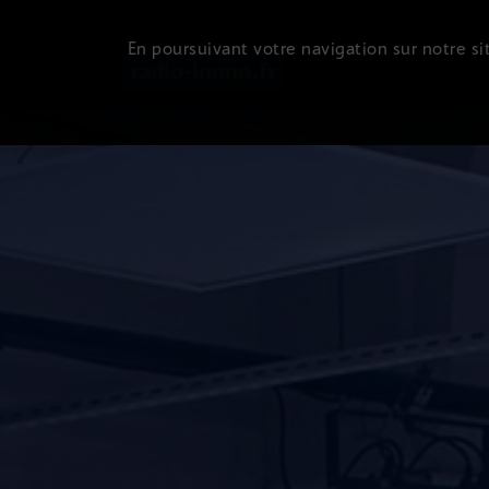
En poursuivant votre navigation sur notre sit