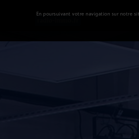
En poursuivant votre navigation sur notre sit