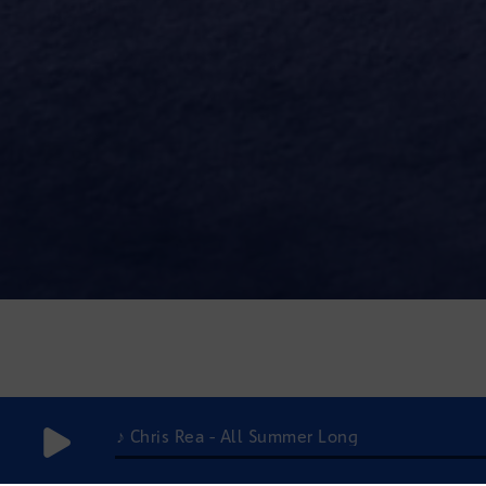
♪ Chris Rea - All Summer Long