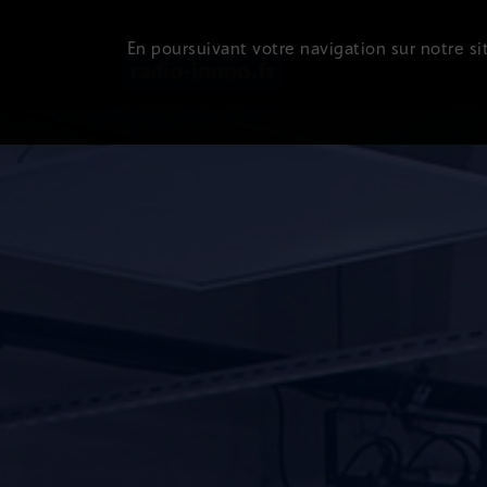
En poursuivant votre navigation sur notre sit