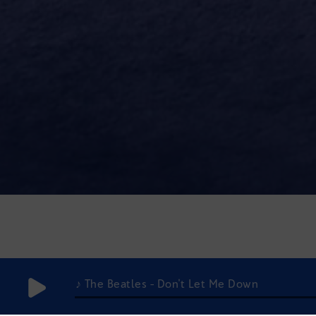
♪ The Beatles - Don't Let Me Down