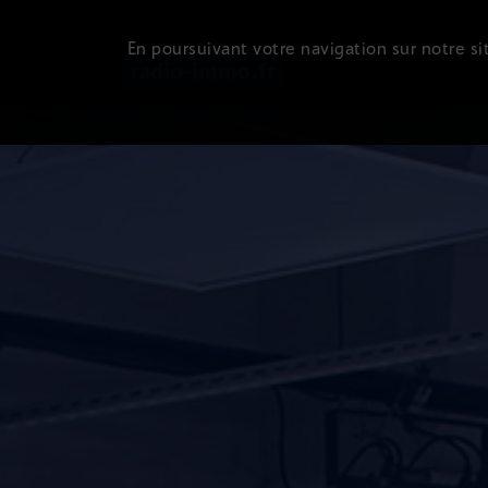
En poursuivant votre navigation sur notre sit