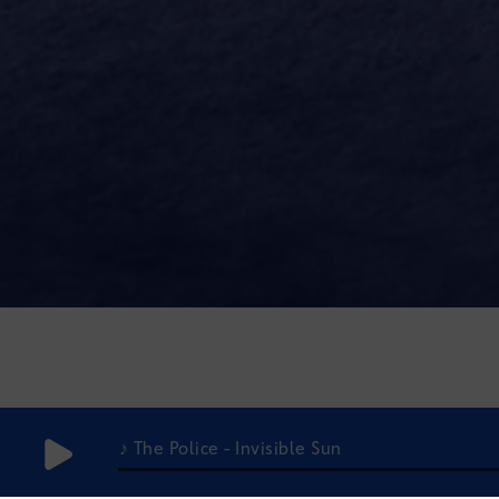
♪ The Police - Invisible Sun