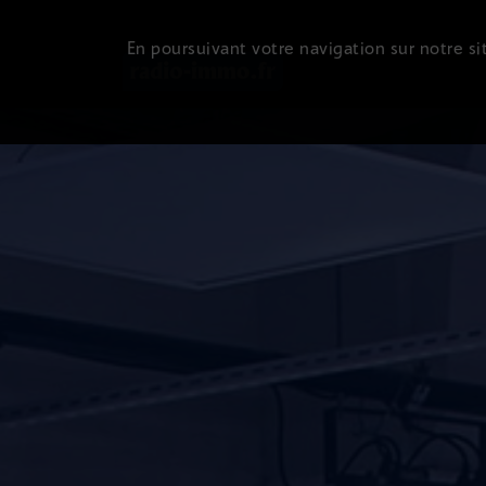
En poursuivant votre navigation sur notre sit