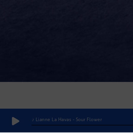
♪ Lianne La Havas - Sour Flower