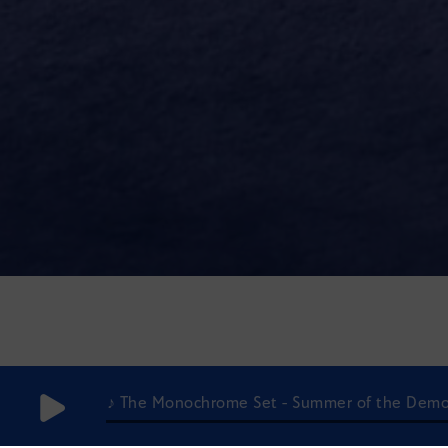
♪ The Monochrome Set - Summer of the Dem