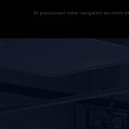
En poursuivant votre navigation sur notre sit