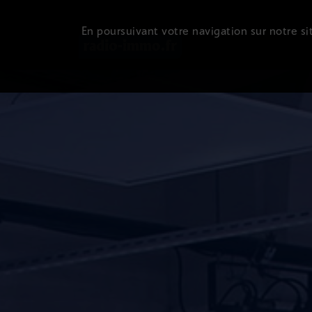
En poursuivant votre navigation sur notre sit