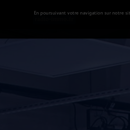
En poursuivant votre navigation sur notre sit