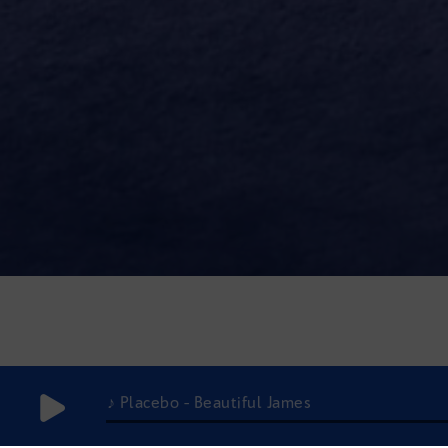
♪ Placebo - Beautiful James