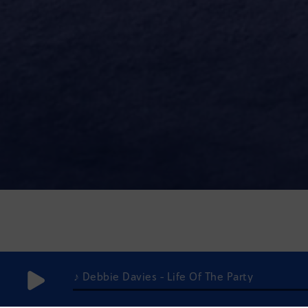
♪ Debbie Davies - Life Of The Party