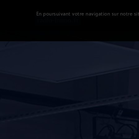
En poursuivant votre navigation sur notre sit