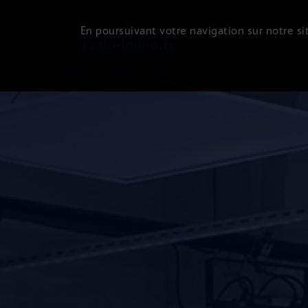
En poursuivant votre navigation sur notre sit