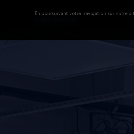
En poursuivant votre navigation sur notre sit