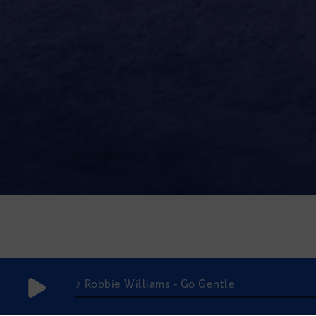
♪ Robbie Williams - Go Gentle