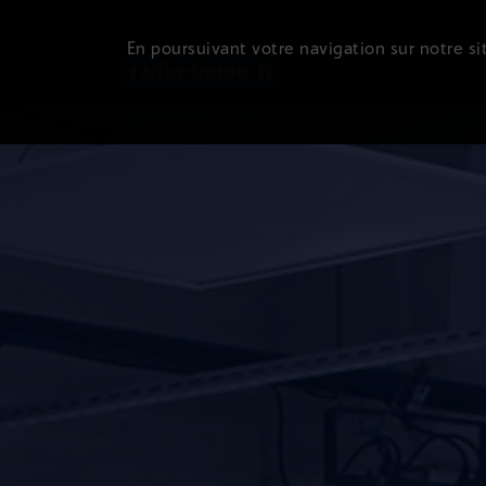
En poursuivant votre navigation sur notre sit