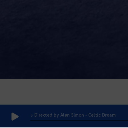
♪ Directed by Alan Simon - Celtic Dream