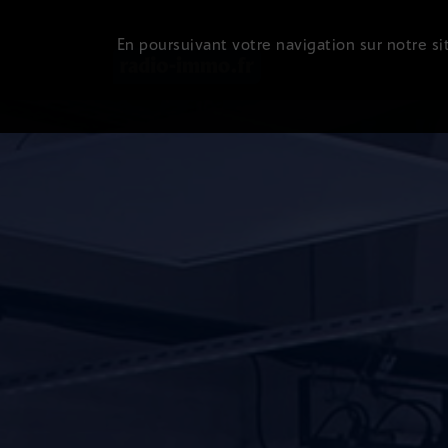
En poursuivant votre navigation sur notre sit