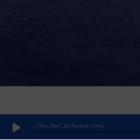
♪ Chris Rea - All Summer Long