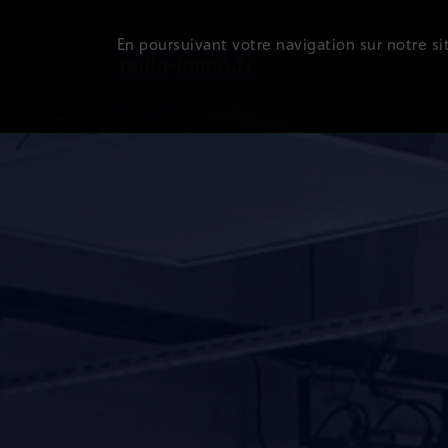
En poursuivant votre navigation sur notre sit