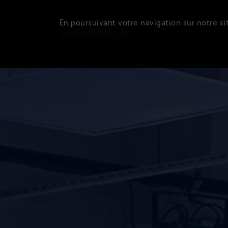
En poursuivant votre navigation sur notre sit