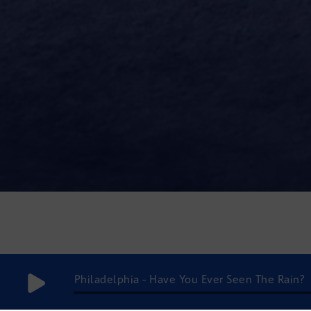
Philadelphia - Have You Ever Seen The Rain?