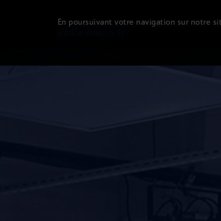
En poursuivant votre navigation sur notre sit