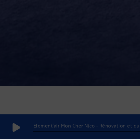
Element'air Mon Cher Nico - Rénovation et quali