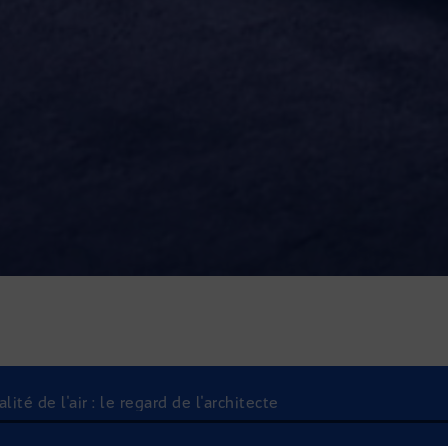
té de l'air : le regard de l'architecte