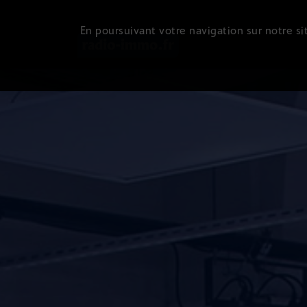
En poursuivant votre navigation sur notre sit