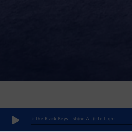
♪ The Black Keys - Shine A Little Light