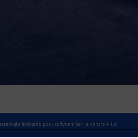
 stratégie intégrée pour redynamiser le centre-ville