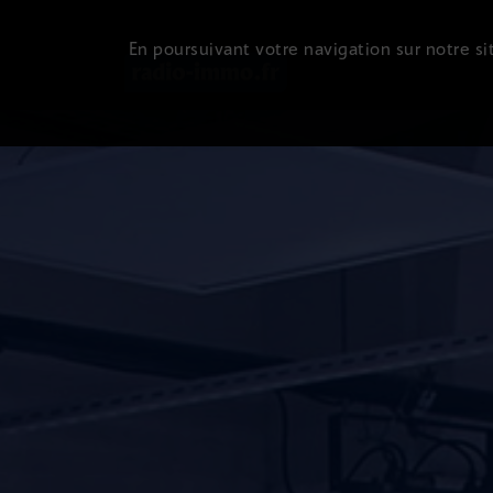
En poursuivant votre navigation sur notre sit