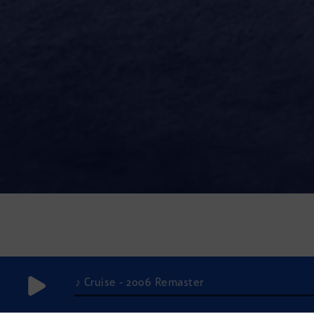
♪ Cruise - 2006 Remaster