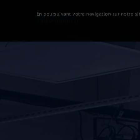
En poursuivant votre navigation sur notre sit