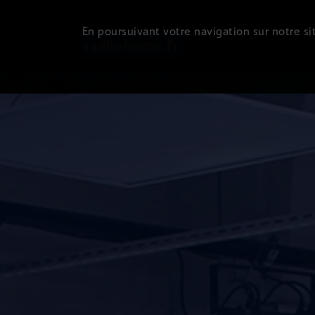
En poursuivant votre navigation sur notre sit