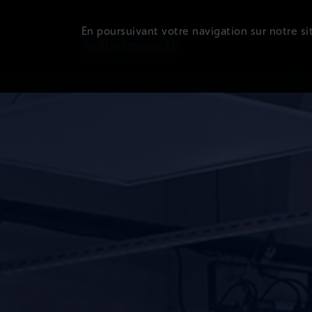
En poursuivant votre navigation sur notre sit