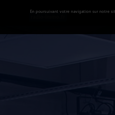
En poursuivant votre navigation sur notre sit