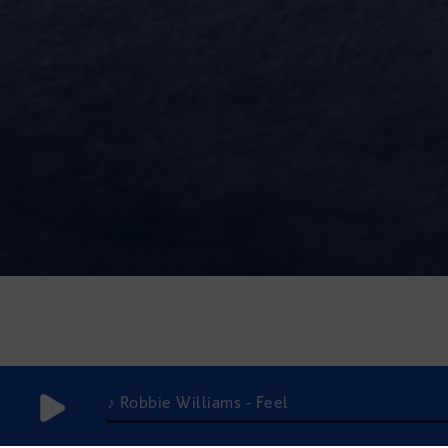
♪ Robbie Williams - Feel