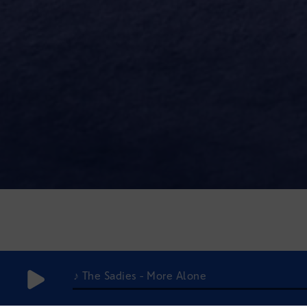
♪ The Sadies - More Alone