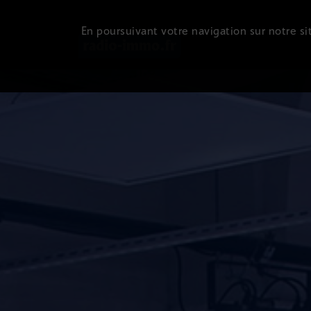
En poursuivant votre navigation sur notre sit