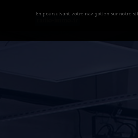
En poursuivant votre navigation sur notre sit