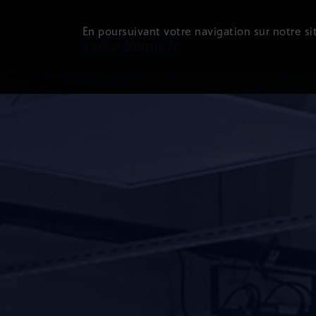
En poursuivant votre navigation sur notre sit