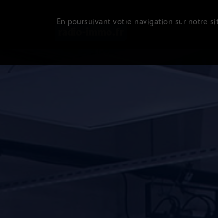
En poursuivant votre navigation sur notre sit