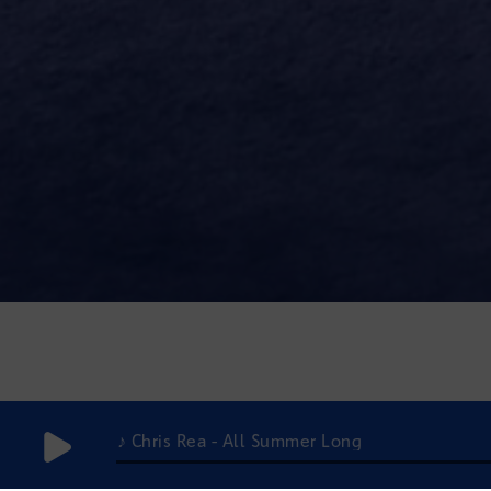
♪ Chris Rea - All Summer Long