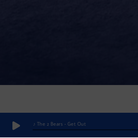
♪ The 2 Bears - Get Out