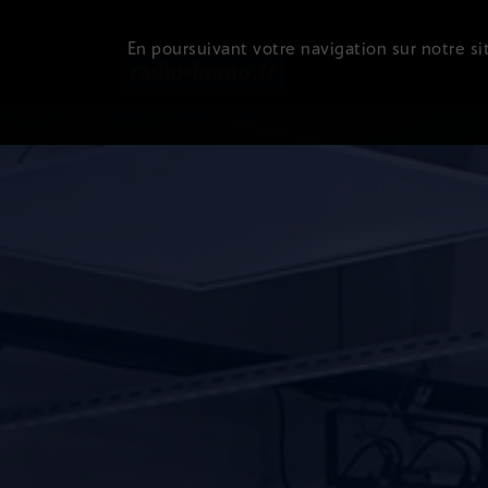
En poursuivant votre navigation sur notre sit