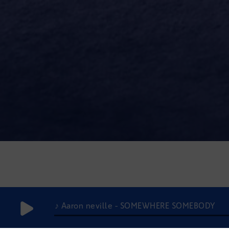
♪ Aaron neville - SOMEWHERE SOMEBODY