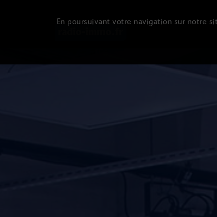
En poursuivant votre navigation sur notre sit