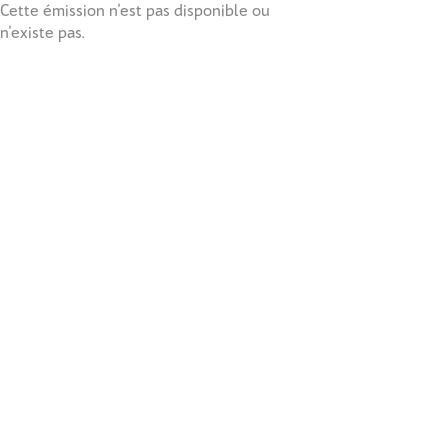
Cette émission n'est pas disponible ou
n'existe pas.