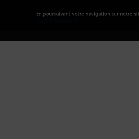
En poursuivant votre navigation sur notre sit