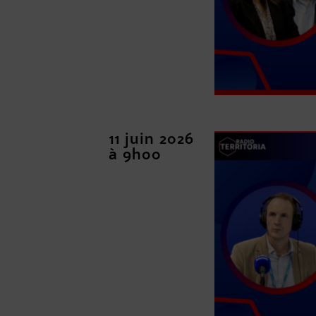
11 juin 2026
à 9h00