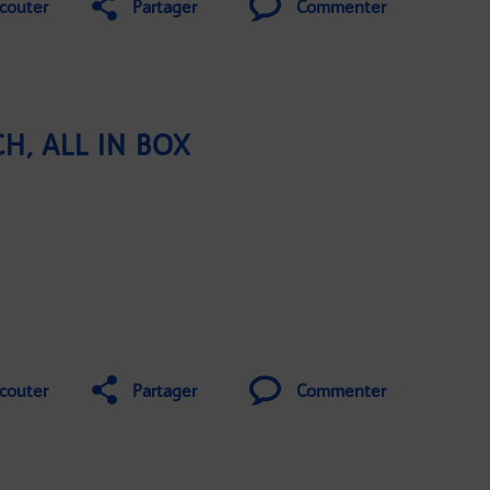
couter
Partager
Commenter
H, ALL IN BOX
couter
Partager
Commenter