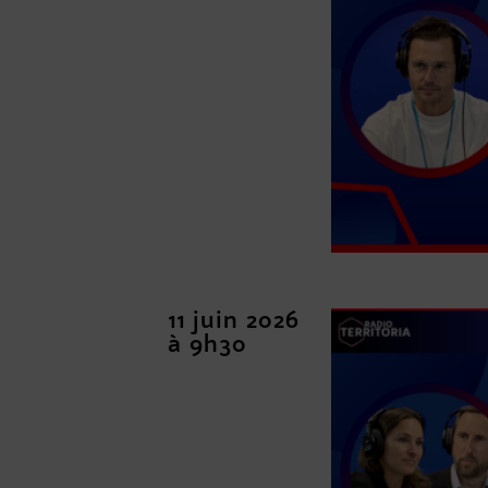
11 juin 2026
à 9h30