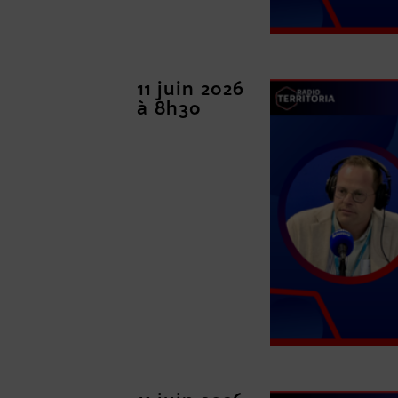
11 juin 2026
à 8h30