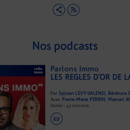
Nos podcasts
Parlons Immo
Sylvain LEVY-VALENSI
Bérénice 
Pierre-Marie PERRIN
Manuel W
Durée : 43 minutes