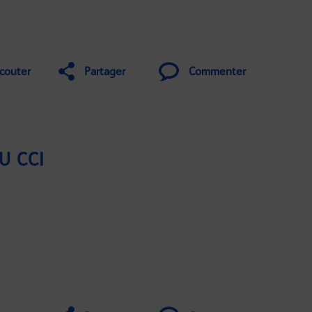
couter
Partager
Commenter
U CCI