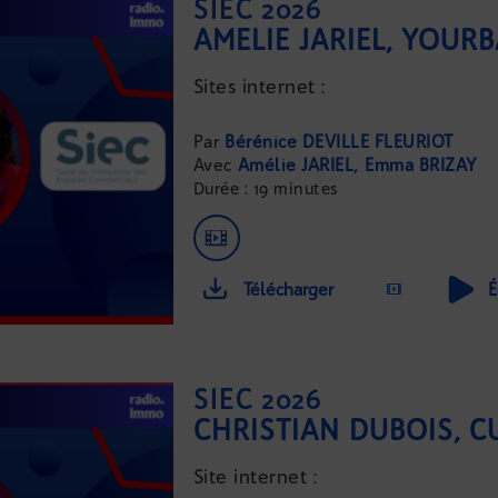
SIEC 2026
Sites internet :
...
Bérénice DEVILLE FLEURIOT
Amélie JARIEL
Emma BRIZAY
Durée : 19 minutes
Télécharger
É
SIEC 2026
CHRISTIAN DUBOIS, 
Site internet :