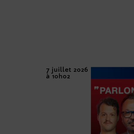
7 juillet 2026
à 10h02