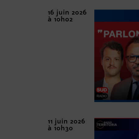
16 juin 2026
à 10h02
11 juin 2026
à 10h30