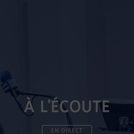
À L'ÉCOUTE
EN DIRECT