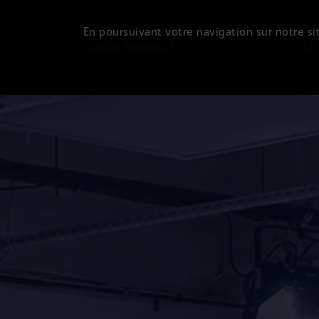
En poursuivant votre navigation sur notre sit
Le 