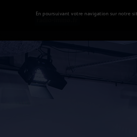
En poursuivant votre navigation sur notre sit