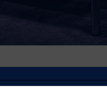
Actualité