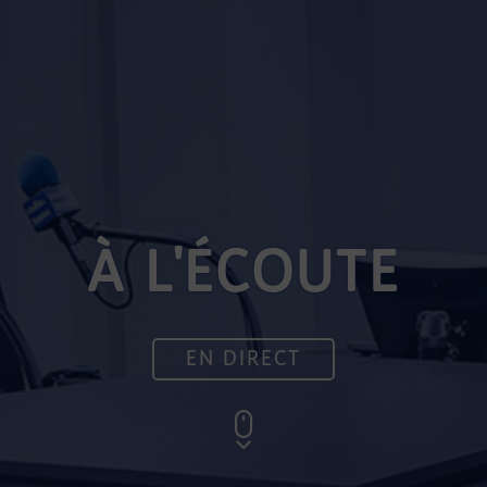
À L'ÉCOUTE
EN DIRECT