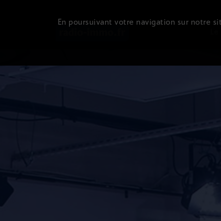
En poursuivant votre navigation sur notre sit
Le 