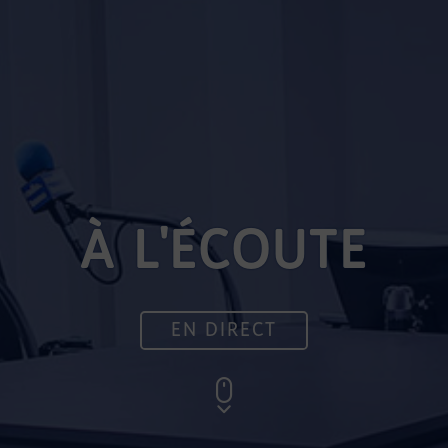
À L'ÉCOUTE
EN DIRECT