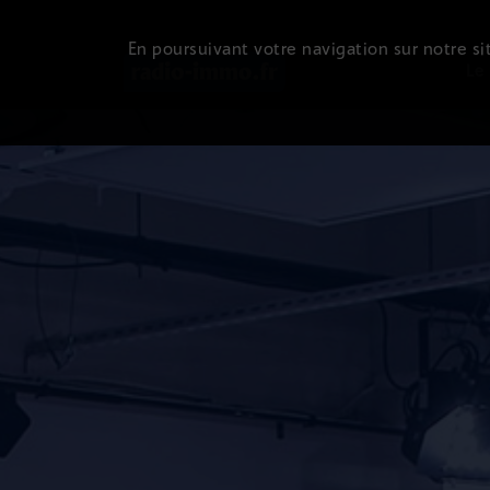
En poursuivant votre navigation sur notre sit
Le 