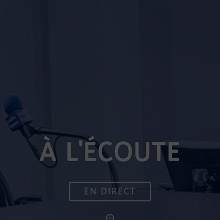
À L'ÉCOUTE
EN DIRECT