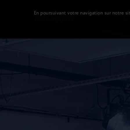
En poursuivant votre navigation sur notre sit
Le 