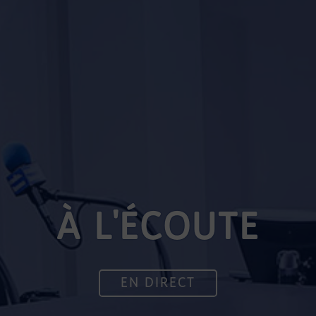
À L'ÉCOUTE
EN DIRECT