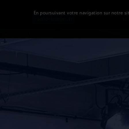
En poursuivant votre navigation sur notre sit
Le 