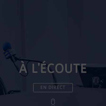
À L'ÉCOUTE
EN DIRECT