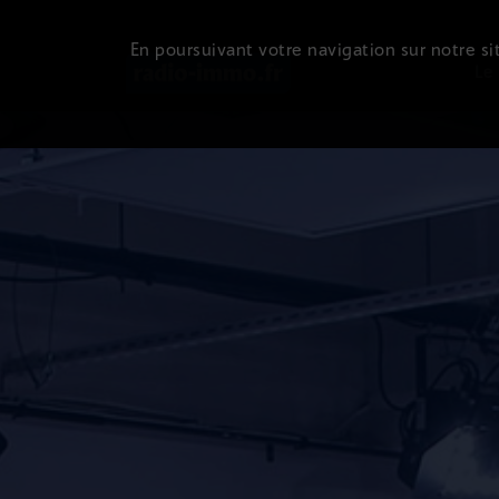
En poursuivant votre navigation sur notre sit
Le 