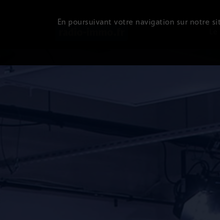
En poursuivant votre navigation sur notre sit
Le 