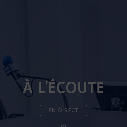
À L'ÉCOUTE
EN DIRECT