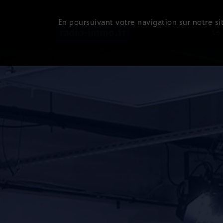
En poursuivant votre navigation sur notre sit
Le 