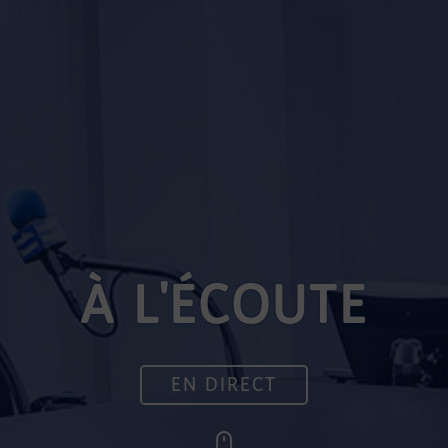
À L'ÉCOUTE
EN DIRECT