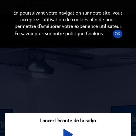
Radio-immo.fr
Premiere webradio d'information immobiliere
En poursuivant votre navigation sur notre site, vous
acceptez l’utilisation de cookies afin de nous
permettre d’améliorer votre expérience utilisateur.
En savoir plus sur notre politique Cookies
OK
Lancer l'écoute de la radio