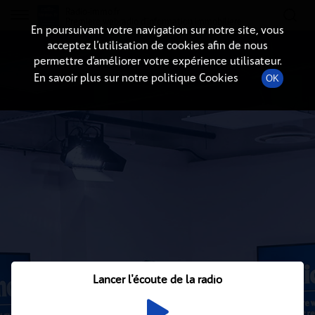
Radio-immo.fr
Premiere webradio d'information immobiliere
En poursuivant votre navigation sur notre site, vous
acceptez l’utilisation de cookies afin de nous
permettre d’améliorer votre expérience utilisateur.
En savoir plus sur notre politique Cookies
OK
Lancer l'écoute de la radio