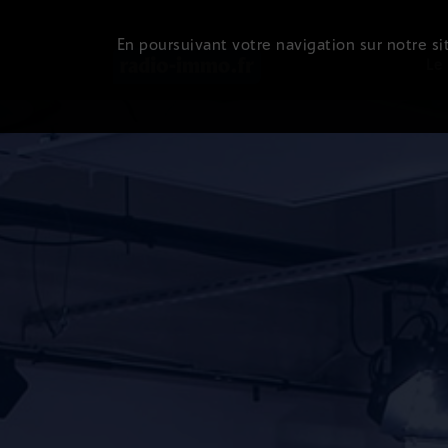
En poursuivant votre navigation sur notre sit
Le 