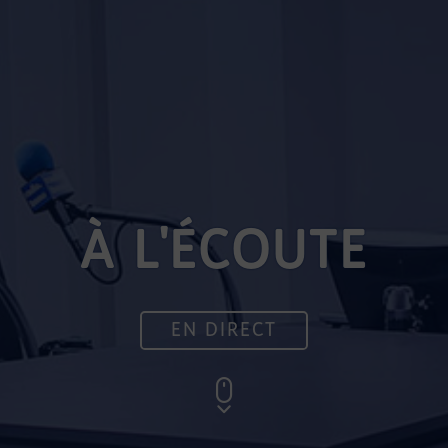
À L'ÉCOUTE
EN DIRECT