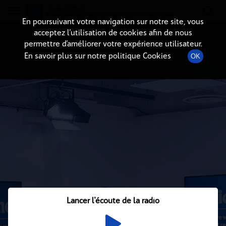
Radio-immo.fr
Premiere webradio d'information immobiliere
En poursuivant votre navigation sur notre site, vous
acceptez l’utilisation de cookies afin de nous
permettre d’améliorer votre expérience utilisateur.
En savoir plus sur notre politique Cookies
OK
Lancer l'écoute de la radio