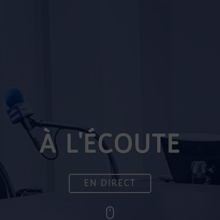
À L'ÉCOUTE
EN DIRECT