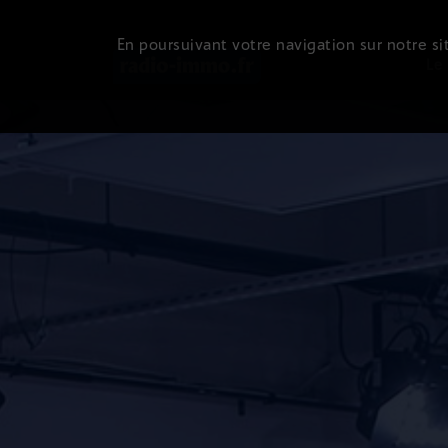
En poursuivant votre navigation sur notre sit
Le 