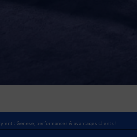
azyrent : Genèse, performances & avantages clients !