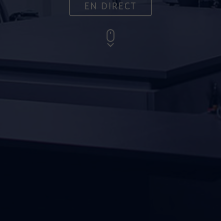
EN DIRECT