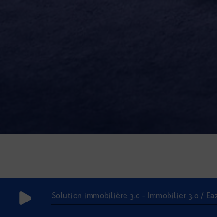
Solution immobilière 3.0 - Immobilier 3.0 / E