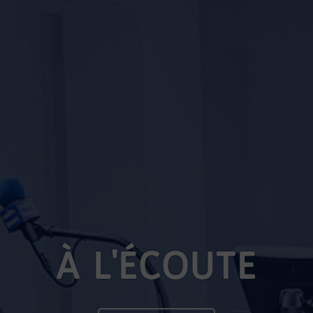
À L'ÉCOUTE