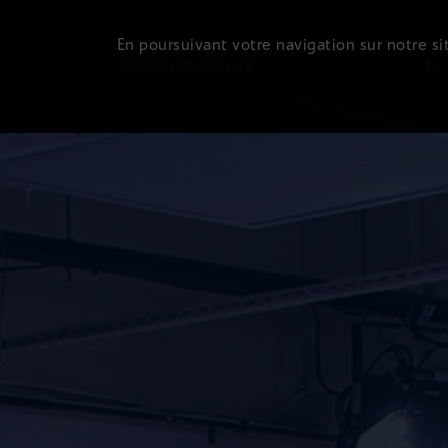
En poursuivant votre navigation sur notre sit
Le 