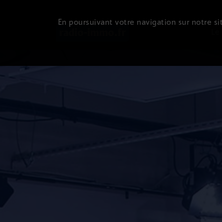
En poursuivant votre navigation sur notre sit
Le 