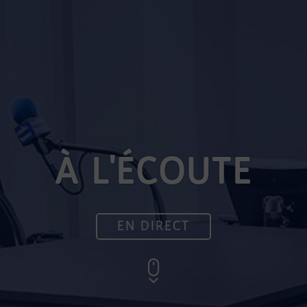
À L'ÉCOUTE
EN DIRECT