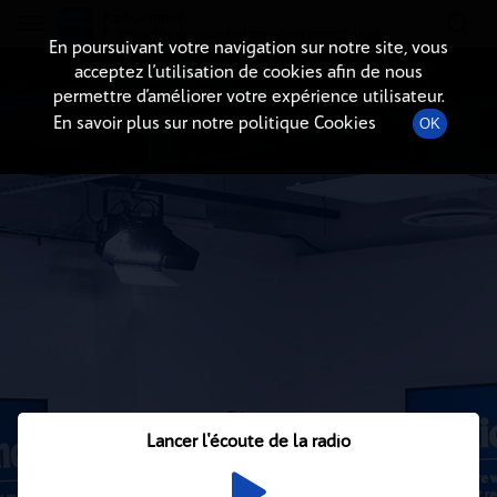
Radio-immo.fr
Premiere webradio d'information immobiliere
En poursuivant votre navigation sur notre site, vous
acceptez l’utilisation de cookies afin de nous
permettre d’améliorer votre expérience utilisateur.
En savoir plus sur notre politique Cookies
OK
Lancer l'écoute de la radio