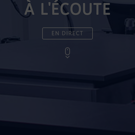
À L'ÉCOUTE
EN DIRECT