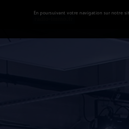
En poursuivant votre navigation sur notre sit
Le 