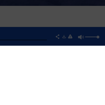
EVIN, ÉCRIN DE
ILLE